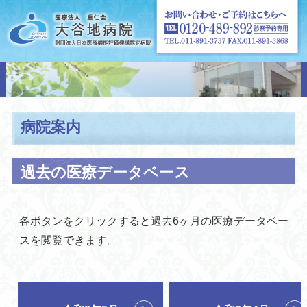
病院案内
過去の医療データベース
各ボタンをクリックすると過去6ヶ月の医療データベー
スを閲覧できます。