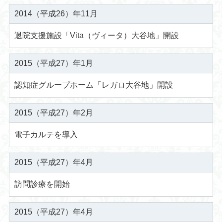
2014（平成26）年11月
退院支援施設「Vita（ヴィータ）大谷地」開設
2015（平成27）年1月
認知症グループホーム「レガロ大谷地」開設
2015（平成27）年2月
電子カルテを導入
2015（平成27）年4月
訪問診療を開始
2015（平成27）年4月