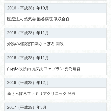
2016（平成28）年10月
医療法人 悠気会 熊谷病院 吸収合併
2016（平成28）年11月
介護の相談窓口新さっぽろ 開設
2016（平成28）年11月
白石区役所内 元気カフェブラン 委託運営
2016（平成28）年12月
新さっぽろファミリアクリニック 開設
2017（平成29）年3月