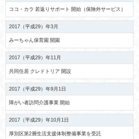
ココ・カラ 若返りサポート 開始（保険外サービス）
2017（平成29）年3月
みーちゃん保育園 開園
2017（平成29）年11月
共同住居 クレドトリア 開設
2017（平成29）年9月1日
障がい者訪問介護事業 開始
2017（平成29）年10月1日
厚別区第2層生活支援体制整備事業を受託