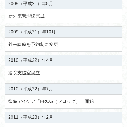
2009（平成21）年8月
新外来管理棟完成
2009（平成21）年10月
外来診療を予約制に変更
2010（平成22）年4月
退院支援室設立
2010（平成22）年7月
復職デイケア「FROG（フロッグ）」開始
2011（平成23）年2月