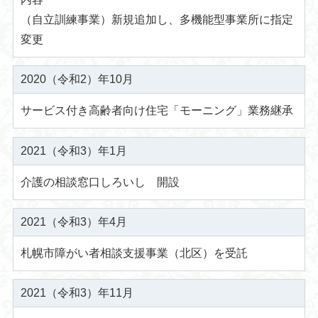
（自立訓練事業）新規追加し、多機能型事業所に指定
変更
2020（令和2）年10月
サービス付き高齢者向け住宅「モーニング」業務継承
2021（令和3）年1月
介護の相談窓口しろいし 開設
2021（令和3）年4月
札幌市障がい者相談支援事業（北区）を受託
2021（令和3）年11月