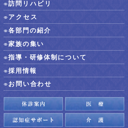
訪問リハビリ
アクセス
各部門の紹介
家族の集い
指導・研修体制について
採用情報
お問い合わせ