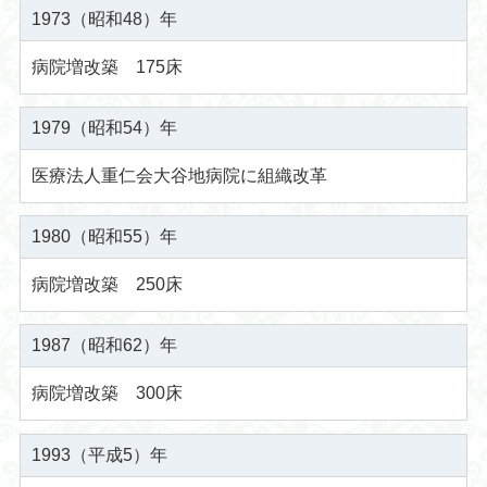
1973（昭和48）年
病院増改築 175床
1979（昭和54）年
医療法人重仁会大谷地病院に組織改革
1980（昭和55）年
病院増改築 250床
1987（昭和62）年
病院増改築 300床
1993（平成5）年