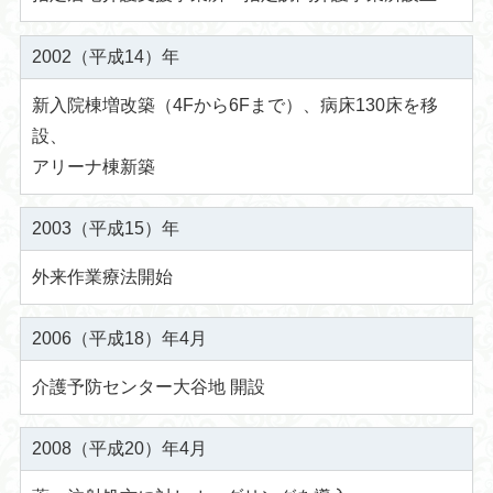
2002（平成14）年
新入院棟増改築（4Fから6Fまで）、病床130床を移
設、
アリーナ棟新築
2003（平成15）年
外来作業療法開始
2006（平成18）年4月
介護予防センター大谷地 開設
2008（平成20）年4月