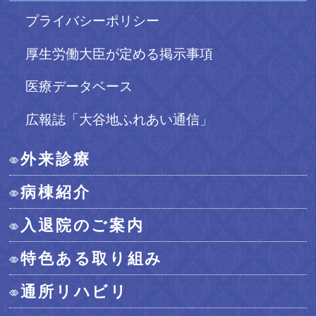
プライバシーポリシー
厚生労働大臣が定める掲示事項
医療データベース
広報誌「大谷地ふれあい通信」
外来診療
病棟紹介
入退院のご案内
特色ある取り組み
通所リハビリ