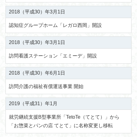
2018（平成30）年3月1日
認知症グループホーム「レガロ西岡」開設
2018（平成30）年3月1日
訪問看護ステーション「エミーデ」開設
2018（平成30）年6月1日
訪問介護の福祉有償運送事業 開始
2019（平成31）年1月
就労継続支援B型事業所「TetoTe（てとて）」から
「お惣菜とパンの店 てとて」に名称変更し移転