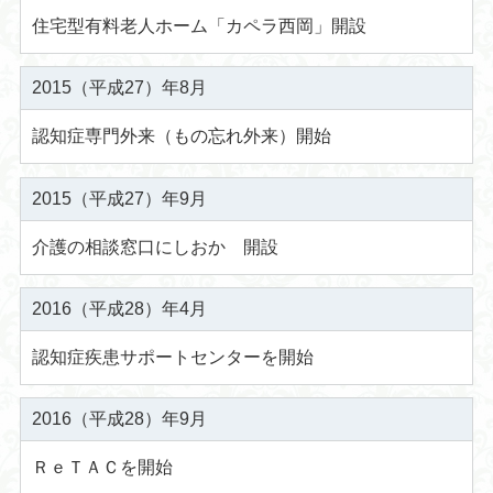
住宅型有料老人ホーム「カペラ西岡」開設
2015（平成27）年8月
認知症専門外来（もの忘れ外来）開始
2015（平成27）年9月
介護の相談窓口にしおか 開設
2016（平成28）年4月
認知症疾患サポートセンターを開始
2016（平成28）年9月
ＲｅＴＡＣを開始