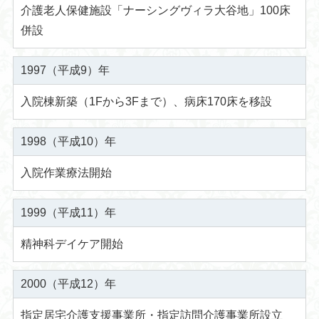
介護老人保健施設「ナーシングヴィラ大谷地」100床
併設
1997（平成9）年
入院棟新築（1Fから3Fまで）、病床170床を移設
1998（平成10）年
入院作業療法開始
1999（平成11）年
精神科デイケア開始
2000（平成12）年
指定居宅介護支援事業所・指定訪問介護事業所設立