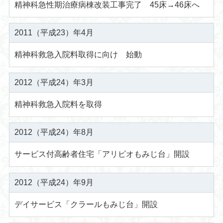
精神科急性期治療病棟改装工事完了 45床→46床へ
2011（平成23）年4月
精神科救急入院料取得に向け 始動
2012（平成24）年3月
精神科救急入院料を取得
2012（平成24）年8月
サービス付高齢者住宅「アリビオもみじ台」開設
2012（平成24）年9月
デイサービス「クラールもみじ台」開設