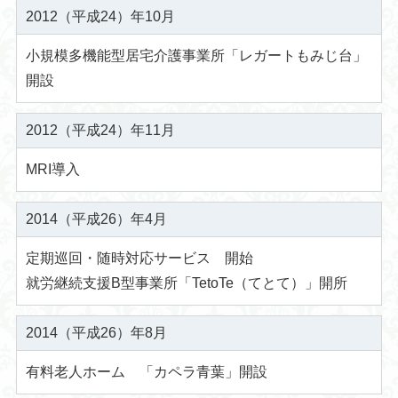
2012（平成24）年10月
小規模多機能型居宅介護事業所「レガートもみじ台」
開設
2012（平成24）年11月
MRI導入
2014（平成26）年4月
定期巡回・随時対応サービス 開始
就労継続支援B型事業所「TetoTe（てとて）」開所
2014（平成26）年8月
有料老人ホーム 「カペラ青葉」開設