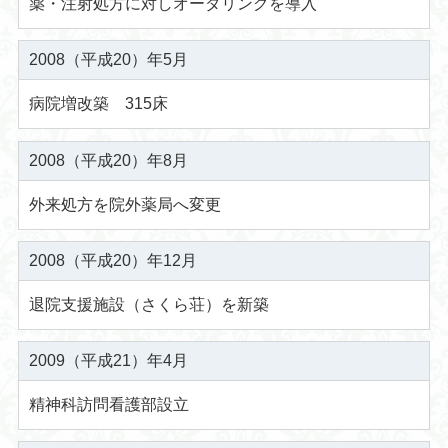
薬・注射処方に対しオーダリングを導入
2008（平成20）年5月
病院増改築 315床
2008（平成20）年8月
外来処方を院外薬局へ変更
2008（平成20）年12月
退院支援施設（さくら荘）を新築
2009（平成21）年4月
精神科訪問看護部設立