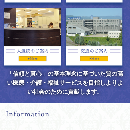
「信頼と真心」の基本理念に基づいた質の高
い医療・介護・福祉サービスを目指し
よりよ
い社会のために貢献します。