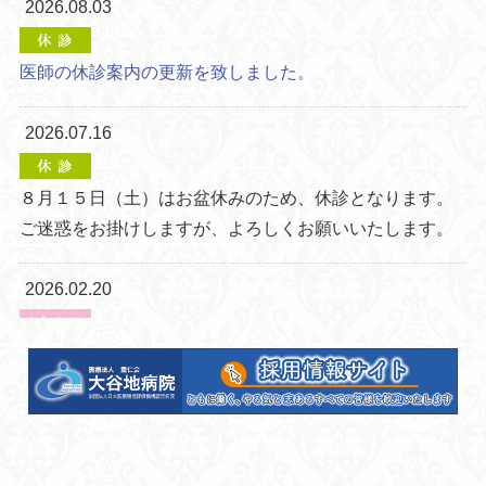
2026.08.03
医師の休診案内の更新を致しました。
2026.07.16
８月１５日（土）はお盆休みのため、休診となります。
ご迷惑をお掛けしますが、よろしくお願いいたします。
2026.02.20
【家族の集いについて】
次回の家族の集いは3月10日(火) 13時より小会議室にて行
います。
４月からの令和８年度の家族の集いは一旦休止とさせて
いただく予定です。宜しくお願い致します。