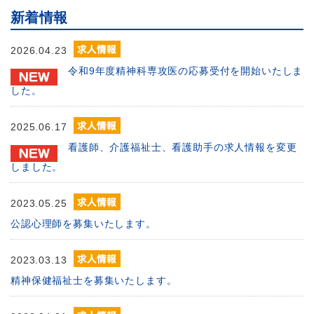
新着情報
2026.04.23
令和9年度精神科専攻医の応募受付を開始いたしま
した。
2025.06.17
看護師、介護福祉士、看護助手の求人情報を変更
しました。
2023.05.25
公認心理師を募集いたします。
2023.03.13
精神保健福祉士を募集いたします。