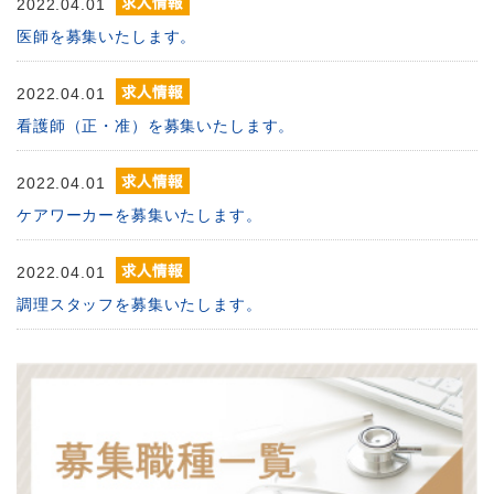
2022.04.01
医師を募集いたします。
2022.04.01
看護師（正・准）を募集いたします。
2022.04.01
ケアワーカーを募集いたします。
2022.04.01
調理スタッフを募集いたします。