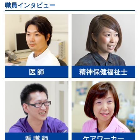
職員インタビュー